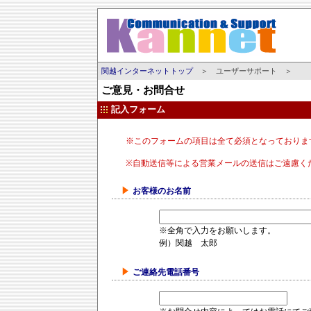
関越インターネットトップ
＞ ユーザーサポート ＞
ご意見・お問合せ
記入フォーム
※このフォームの項目は全て必須となっておりま
※自動送信等による営業メールの送信はご遠慮く
お客様のお名前
※全角で入力をお願いします。
例）関越 太郎
ご連絡先電話番号