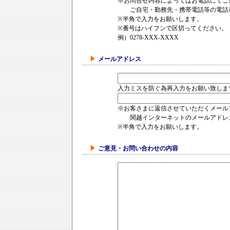
※お問合せ内容によってはお電話にてご
ご自宅・勤務先・携帯電話等の電話番
※半角で入力をお願いします。
※番号はハイフンで区切ってください。
例）0278-XXX-XXXX
メールアドレス
入力ミスを防ぐ為再入力をお願い致しま
※お客さまに返信させていただくメール
関越インターネットのメールアドレ
※半角で入力をお願いします。
ご意見・お問い合わせの内容